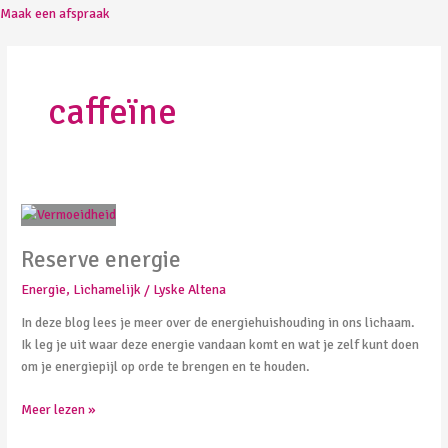
Maak een afspraak
caffeïne
Reserve
energie
Reserve energie
Energie
,
Lichamelijk
/
Lyske Altena
In deze blog lees je meer over de energiehuishouding in ons lichaam.
Ik leg je uit waar deze energie vandaan komt en wat je zelf kunt doen
om je energiepijl op orde te brengen en te houden.
Meer lezen »